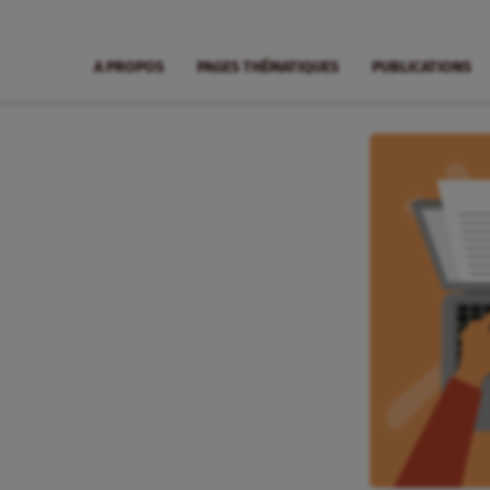
A PROPOS
PAGES THÉMATIQUES
PUBLICATIONS