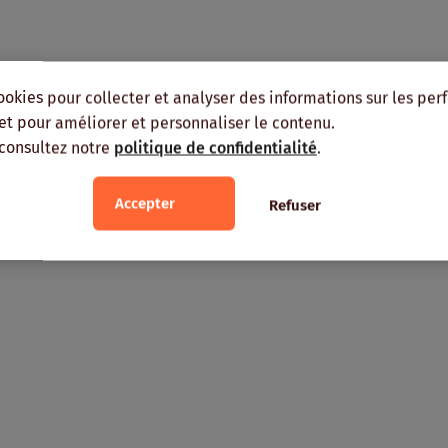
ookies pour collecter et analyser des informations sur les pe
, et pour améliorer et personnaliser le contenu.
 consultez notre
politique de confidentialité
.
Accepter
Refuser