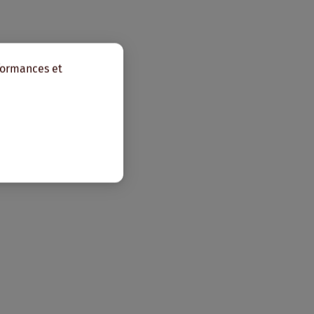
rformances et