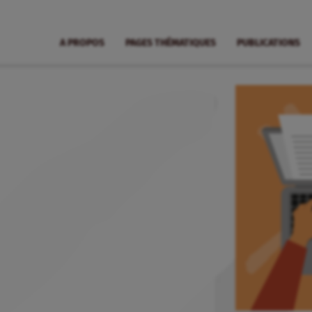
A PROPOS
PAGES THÉMATIQUES
PUBLICATIONS