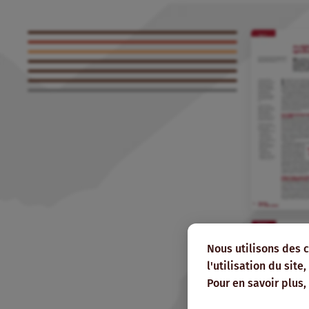
Nous utilisons des 
l'utilisation du sit
Pour en savoir plus,