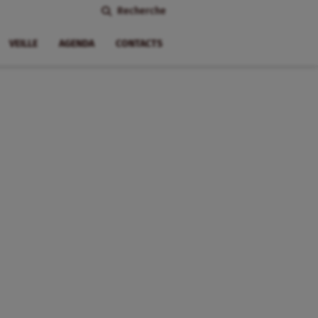
Recherche
VEILLE
AGENDA
CONTACTS