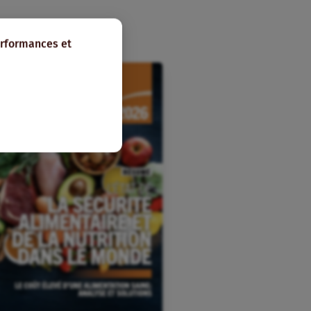
erformances et