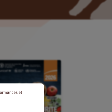
rformances et