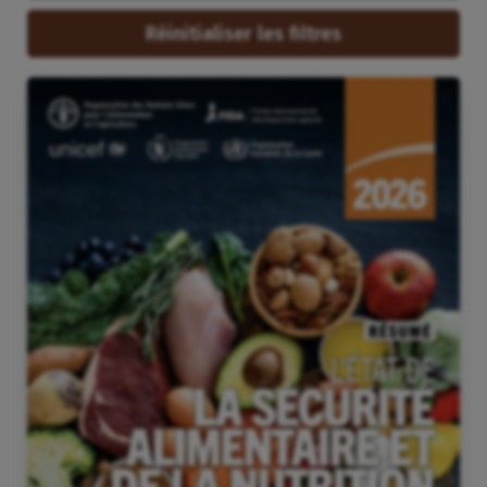
Réinitialiser les filtres