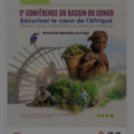
EN, FR