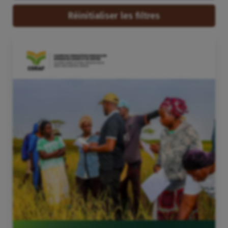
Réinitialiser les filtres