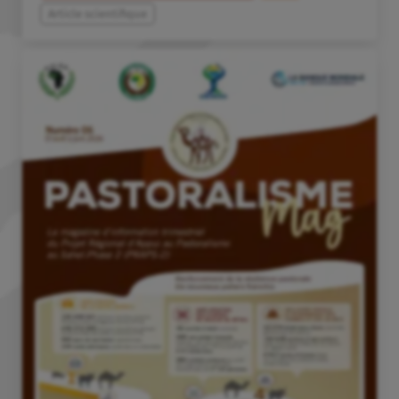
Article scientifique