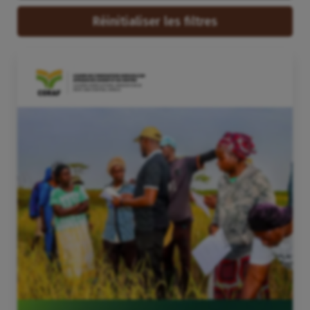
Réinitialiser les filtres