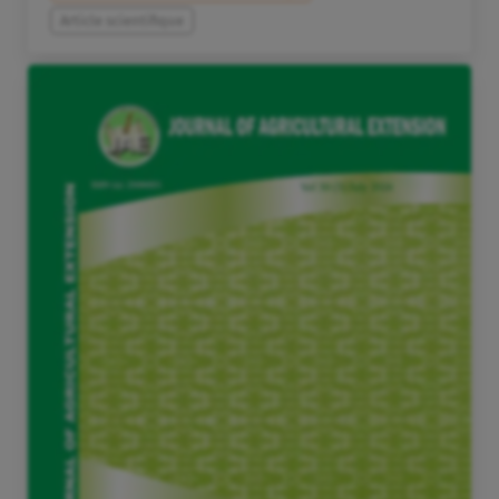
Article scientifique