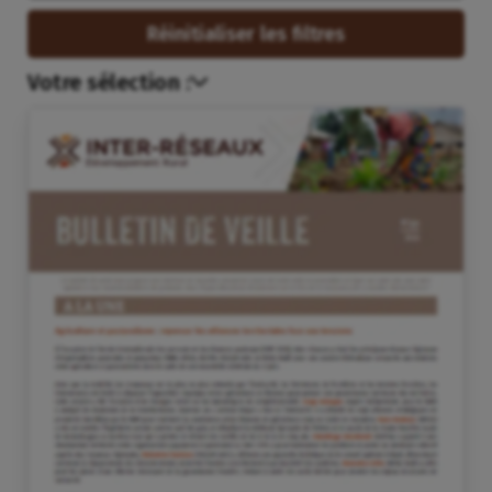
Réinitialiser les filtres
Votre sélection :