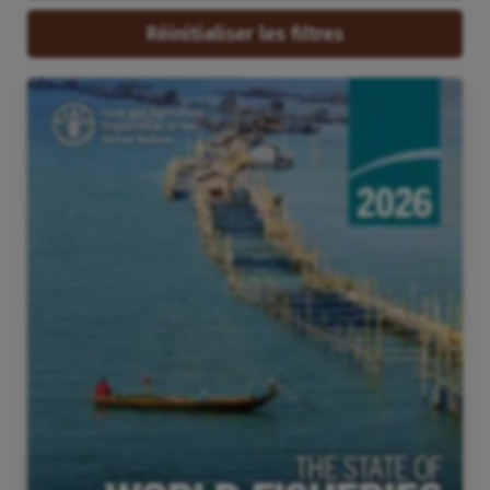
Réinitialiser les filtres