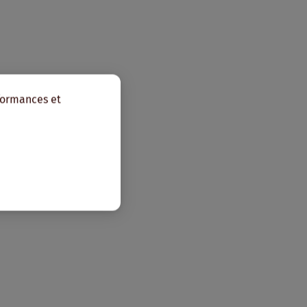
rformances et