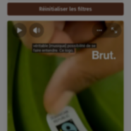
Réinitialiser les filtres