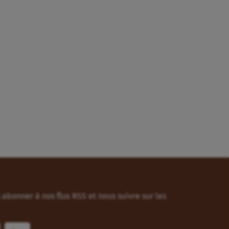
abonner à nos flux RSS et nous suivre sur les