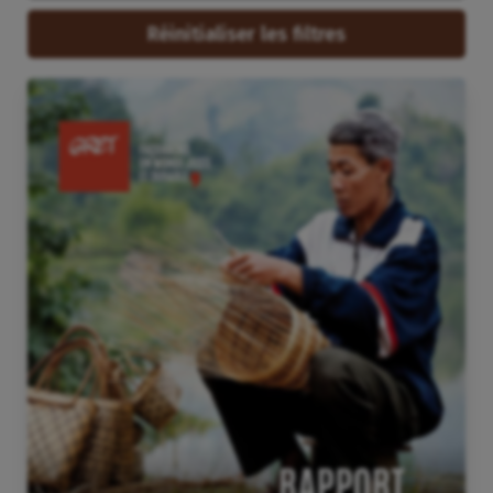
Réinitialiser les filtres