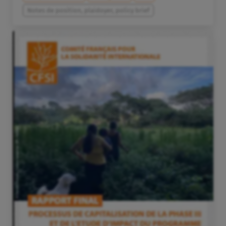
Notes de position, plaidoyer, policy brief