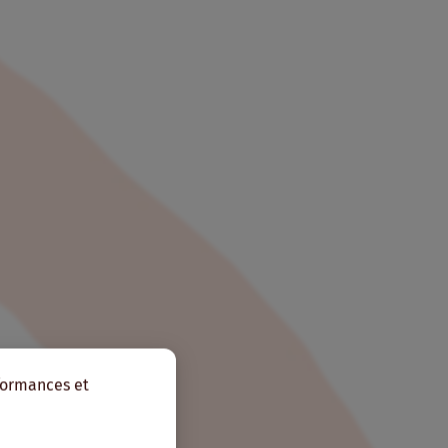
rformances et